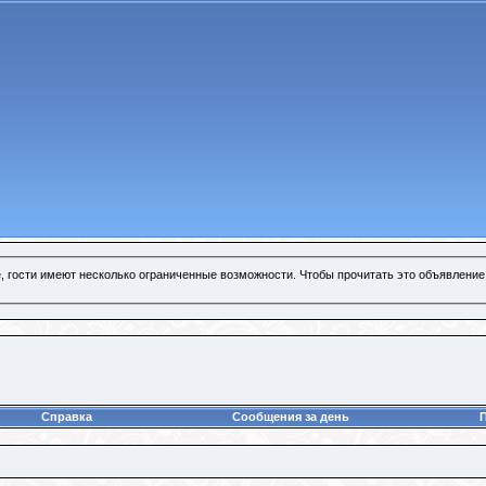
, гости имеют несколько ограниченные возможности. Чтобы прочитать это объявление
Справка
Сообщения за день