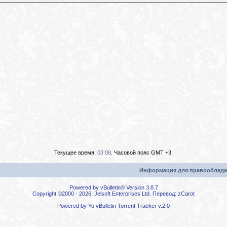
Текущее время:
03:08
. Часовой пояс GMT +3.
Информация для правооблада
Powered by vBulletin® Version 3.8.7
Copyright ©2000 - 2026, Jelsoft Enterprises Ltd. Перевод:
zCarot
Powered by
Yo vBulletin Torrent Tracker
v.2.0