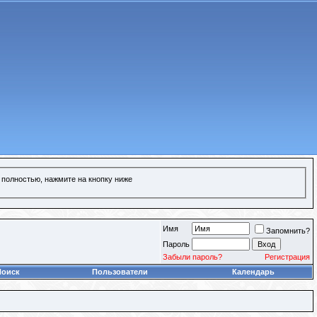
 полностью, нажмите на кнопку ниже
Имя
Запомнить?
Пароль
Забыли пароль?
Регистрация
Поиск
Пользователи
Календарь