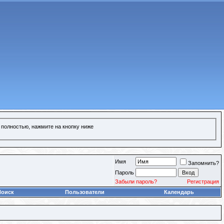
 полностью, нажмите на кнопку ниже
Имя
Запомнить?
Пароль
Забыли пароль?
Регистрация
Поиск
Пользователи
Календарь