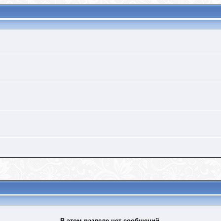
В этом разделе нет сообщений.