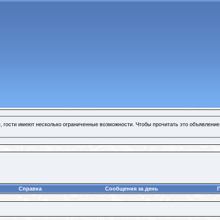
, гости имеют несколько ограниченные возможности. Чтобы прочитать это объявление
Справка
Сообщения за день