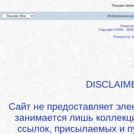
Текущее врем
Информация дл
Powered b
Copyright ©2000 - 2026,
Powered by
Y
DISCLAIM
Сайт не предоставляет эле
занимается лишь коллекц
ссылок, присылаемых и 