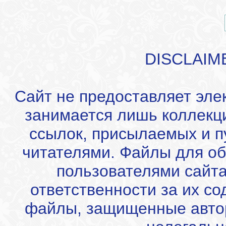
DISCLAIM
Сайт не предоставляет эле
занимается лишь коллекц
ссылок, присылаемых и 
читателями. Файлы для об
пользователями сайта
ответственности за их с
файлы, защищенные автор