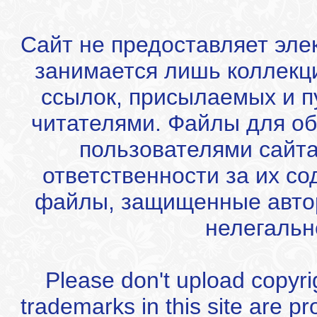
Сайт не предоставляет эле
занимается лишь коллекц
ссылок, присылаемых и 
читателями. Файлы для об
пользователями сайта
ответственности за их с
файлы, защищенные автор
нелегальн
Please don't upload copyrigh
trademarks in this site are p