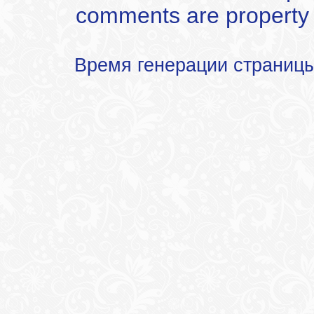
comments are property of
Время генерации страниц