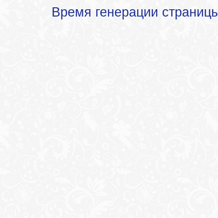
Время генерации страниц