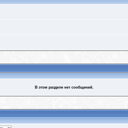
В этом разделе нет сообщений.