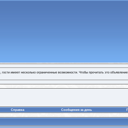
, гости имеют несколько ограниченные возможности. Чтобы прочитать это объявление
Справка
Сообщения за день