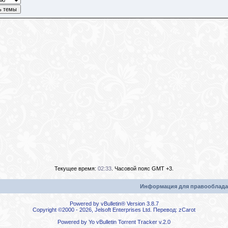
Текущее время:
02:33
. Часовой пояс GMT +3.
Информация для правооблада
Powered by vBulletin® Version 3.8.7
Copyright ©2000 - 2026, Jelsoft Enterprises Ltd. Перевод:
zCarot
Powered by
Yo vBulletin Torrent Tracker
v.2.0