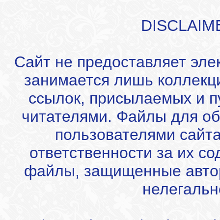
DISCLAIM
Сайт не предоставляет эле
занимается лишь коллекц
ссылок, присылаемых и 
читателями. Файлы для об
пользователями сайта
ответственности за их с
файлы, защищенные автор
нелегальн