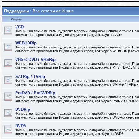
Подразделы
: Вся остальная Индия
Раздел
VCD
Фильмы на языке бенгали, гуджарат, маратхи, панджаби, непали, а также Па
совместного производства Индии и других стран, арт-хаус на VCD
WEBHDRip
Фильмы на языке бенгали, гуджарат, маратхи, панджаби, непали, а также Па
совместного производства Индии и других стран, арт-хаус в WEBHDRip каче
VHS=>DVD / VHSRip
Фильмы на языке бенгали, гуджарат, маратхи, панджаби, непали, а также Па
совместного производства Индии и других стран, арт-хаус в VHS=>DVD / VH
SATRip / TVRip
Фильмы на языке бенгали, гуджарат, маратхи, панджаби, непали, а также Па
совместного производства Индии и других стран, арт-хаус в SATRip / TVRip 
PreDVD / PreDVDRip
Фильмы на языке бенгали, гуджарат, маратхи, панджаби, непали, а также Па
совместного производства Индии и других стран, арт-хаус в PreDVD / PreDV
DVDRip
Фильмы на языке бенгали, гуджарат, маратхи, панджаби, непали, а также Па
совместного производства Индии и других стран, арт-хаус в DVDRip качеств
DVD5
Фильмы на языке бенгали, гуджарат, маратхи, панджаби, непали, а также Па
совместного производства Индии и других стран, арт-хаус на DVD5