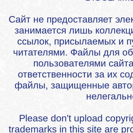
Сайт не предоставляет эле
занимается лишь коллекц
ссылок, присылаемых и 
читателями. Файлы для об
пользователями сайта
ответственности за их с
файлы, защищенные автор
нелегальн
Please don't upload copyrigh
trademarks in this site are p