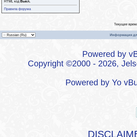
HTML код
Выкл.
Правила форума
Текущее врем
Информация дл
Powered by vBu
Copyright ©2000 - 2026, Jels
Powered by
Yo vBu
DISCLAIM