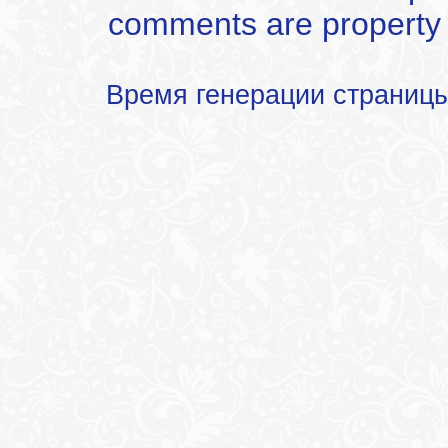
comments are property of
Время генерации страниц