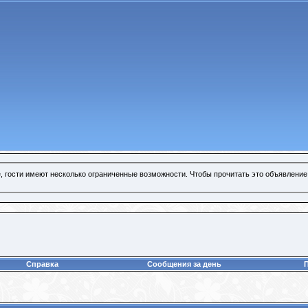
, гости имеют несколько ограниченные возможности. Чтобы прочитать это объявление
Справка
Сообщения за день