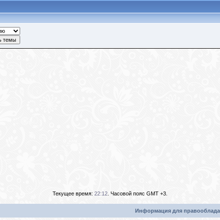
Текущее время:
22:12
. Часовой пояс GMT +3.
Информация для правооблада