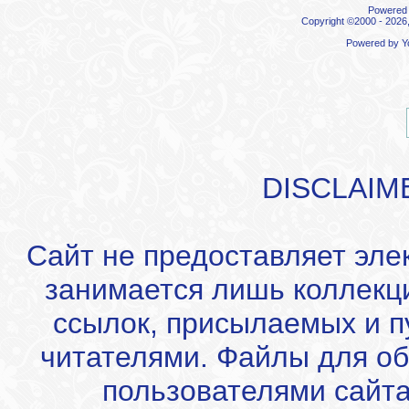
Powered b
Copyright ©2000 - 2026,
Powered by
Y
DISCLAIM
Сайт не предоставляет эле
занимается лишь коллекц
ссылок, присылаемых и 
читателями. Файлы для об
пользователями сайта