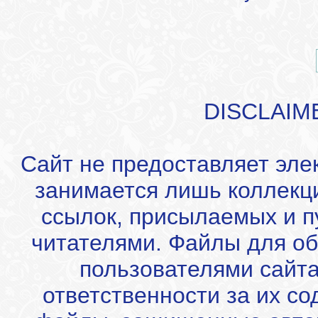
DISCLAIM
Сайт не предоставляет эле
занимается лишь коллекц
ссылок, присылаемых и 
читателями. Файлы для об
пользователями сайта
ответственности за их с