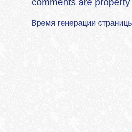
comments are property of
Время генерации страниц