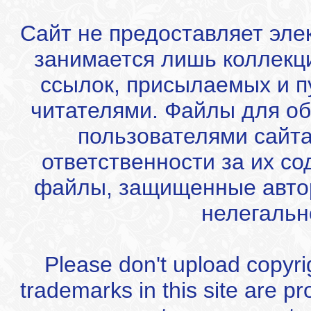
Сайт не предоставляет эле
занимается лишь коллекц
ссылок, присылаемых и 
читателями. Файлы для об
пользователями сайта
ответственности за их с
файлы, защищенные автор
нелегальн
Please don't upload copyrigh
trademarks in this site are p