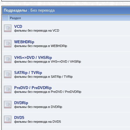
Подразделы
: Без перевода
Раздел
VCD
фильмы без перевода на VCD
WEBHDRip
фильмы без перевода в WEBHDRip
VHS=>DVD / VHSRip
фильмы без перевода в VHS=>DVD / VHSRip
SATRip / TVRip
фильмы без перевода в SATRip / TVRip
PreDVD / PreDVDRip
фильмы без перевода в PreDVD / PreDVDRip
DVDRip
фильмы без перевода в DVDRip
DVD5
фильмы без перевода на DVD5