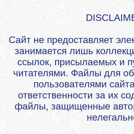
DISCLAIM
Сайт не предоставляет эле
занимается лишь коллекц
ссылок, присылаемых и 
читателями. Файлы для об
пользователями сайта
ответственности за их с
файлы, защищенные автор
нелегальн