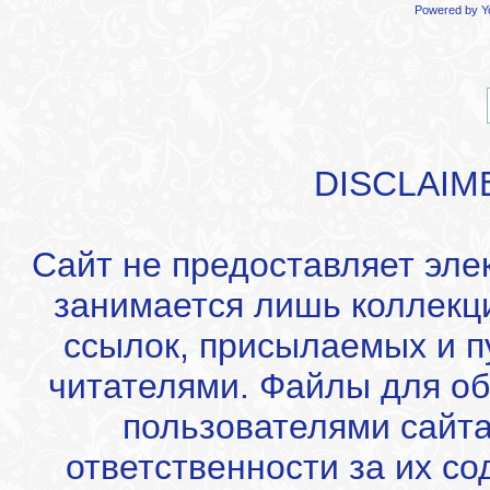
Powered by
Y
DISCLAIM
Сайт не предоставляет эле
занимается лишь коллекц
ссылок, присылаемых и 
читателями. Файлы для об
пользователями сайта
ответственности за их с