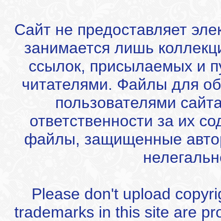
Сайт не предоставляет эле
занимается лишь коллекц
ссылок, присылаемых и 
читателями. Файлы для об
пользователями сайта
ответственности за их с
файлы, защищенные автор
нелегальн
Please don't upload copyrigh
trademarks in this site are p