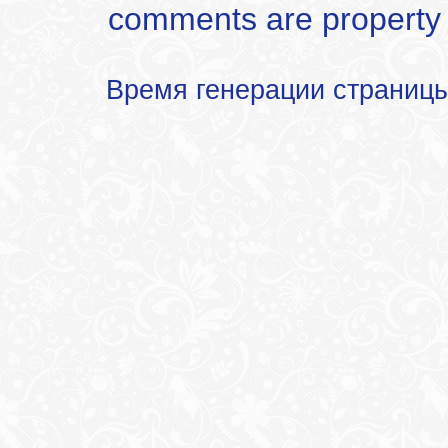
comments are property of
Время генерации страниц