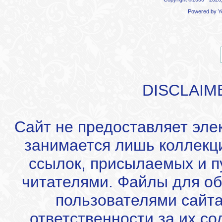
Powered by
Y
DISCLAIM
Сайт не предоставляет эле
занимается лишь коллекц
ссылок, присылаемых и 
читателями. Файлы для об
пользователями сайта
ответственности за их с