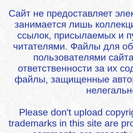
Сайт не предоставляет эле
занимается лишь коллекц
ссылок, присылаемых и 
читателями. Файлы для об
пользователями сайта
ответственности за их с
файлы, защищенные автор
нелегальн
Please don't upload copyrigh
trademarks in this site are p