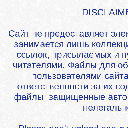
DISCLAIM
Сайт не предоставляет эле
занимается лишь коллекц
ссылок, присылаемых и 
читателями. Файлы для об
пользователями сайта
ответственности за их с
файлы, защищенные автор
нелегальн