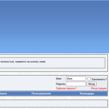
 полностью, нажмите на кнопку ниже
Имя
Запомнить?
Пароль
Забыли пароль?
Регистрация
Поиск
Пользователи
Календарь