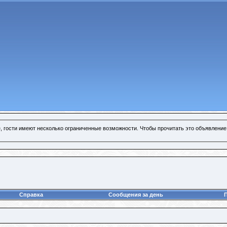
, гости имеют несколько ограниченные возможности. Чтобы прочитать это объявление
Справка
Сообщения за день