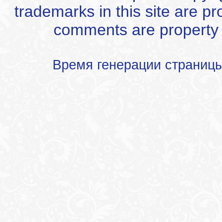
trademarks in this site are p
comments are property of
Время генерации страниц