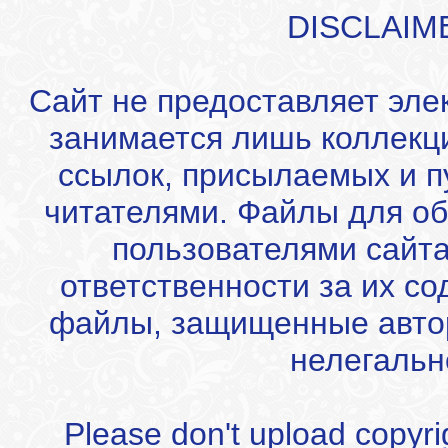
DISCLAIM
Сайт не предоставляет эле
занимается лишь коллекц
ссылок, присылаемых и 
читателями. Файлы для об
пользователями сайта
ответственности за их с
файлы, защищенные автор
нелегальн
Please don't upload copyrigh