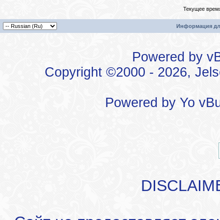
Текущее врем
Информация дл
Powered by vBu
Copyright ©2000 - 2026, Jels
Powered by
Yo vBu
DISCLAIM