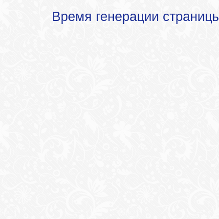
Время генерации страниц