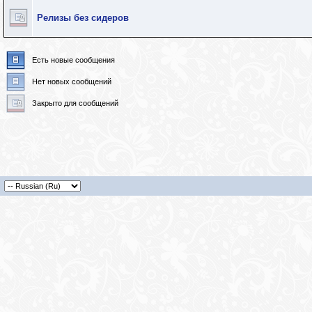
Релизы без сидеров
Есть новые сообщения
Нет новых сообщений
Закрыто для сообщений