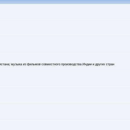
кистана; музыка из фильмов совместного производства Индии и других стран