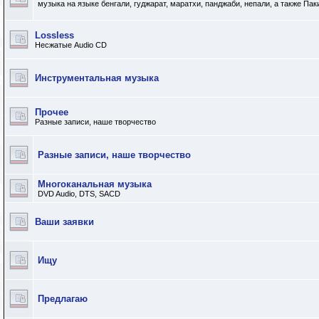
музыка на языке бенгали, гуджарат, маратхи, панджаби, непали, а также Пак
Lossless
Несжатые Audio CD
Инструментальная музыка
Прочее
Разные записи, наше творчество
Разные записи, наше творчество
Многоканальная музыка
DVD Audio, DTS, SACD
Ваши заявки
Ищу
Предлагаю