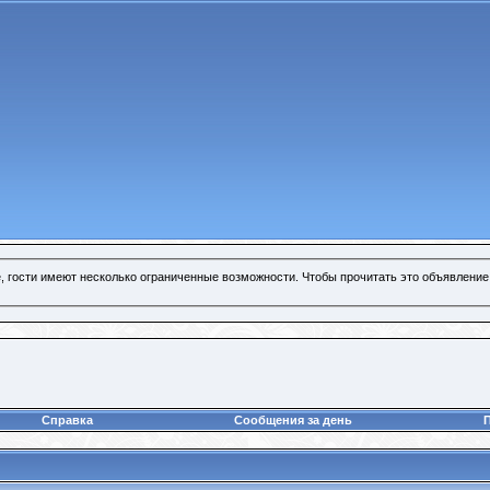
, гости имеют несколько ограниченные возможности. Чтобы прочитать это объявление
Справка
Сообщения за день