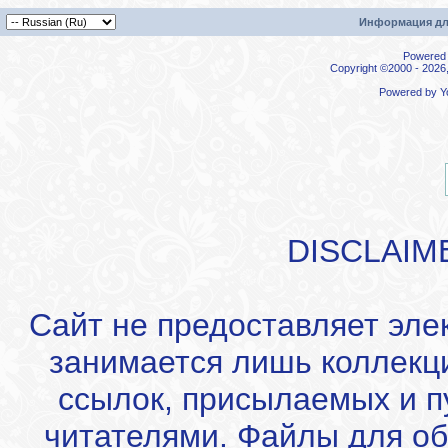
Информация дл
Powered b
Copyright ©2000 - 2026,
Powered by
Y
DISCLAIM
Сайт не предоставляет эле
занимается лишь коллекц
ссылок, присылаемых и 
читателями. Файлы для об