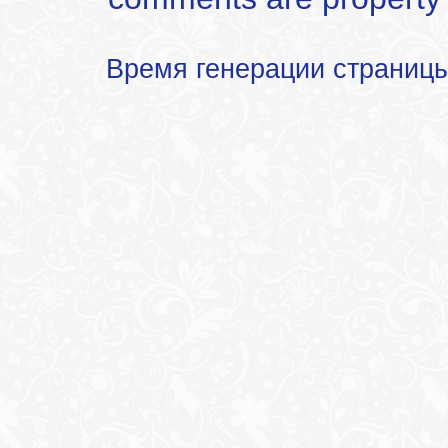
Время генерации страниц