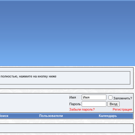
 полностью, нажмите на кнопку ниже
Имя
Запомнить?
Пароль
Забыли пароль?
Регистрация
Поиск
Пользователи
Календарь