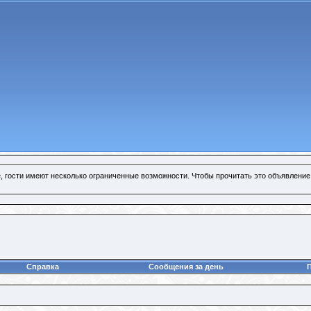
, гости имеют несколько ограниченные возможности. Чтобы прочитать это объявление
Справка
Сообщения за день