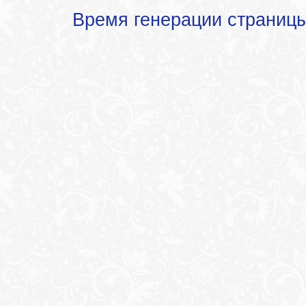
Время генерации страниц