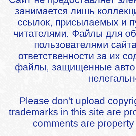
занимается лишь коллекц
ссылок, присылаемых и 
читателями. Файлы для об
пользователями сайта
ответственности за их с
файлы, защищенные автор
нелегальн
Please don't upload copyrigh
trademarks in this site are p
comments are property of