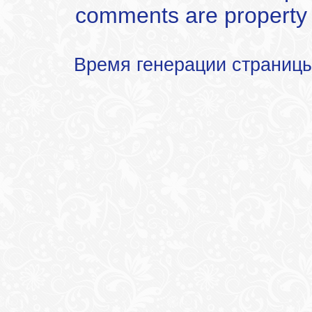
comments are property of
Время генерации страниц