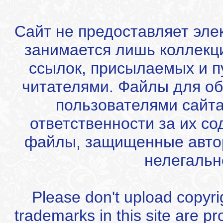
Сайт не предоставляет эле
занимается лишь коллекц
ссылок, присылаемых и 
читателями. Файлы для об
пользователями сайта
ответственности за их с
файлы, защищенные автор
нелегальн
Please don't upload copyrigh
trademarks in this site are p