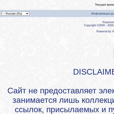
Текущее врем
Информация дл
Powered b
Copyright ©2000 - 2026,
Powered by
Y
DISCLAIM
Сайт не предоставляет эле
занимается лишь коллекц
ссылок, присылаемых и 