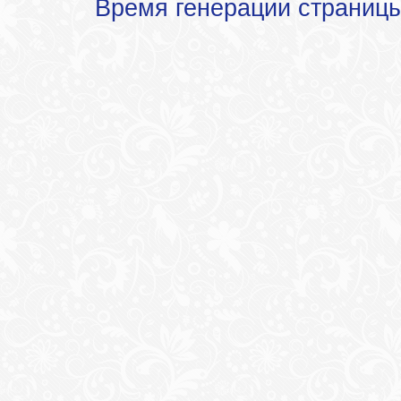
Время генерации страниц