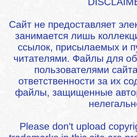
DISCLAIM
Сайт не предоставляет эле
занимается лишь коллекц
ссылок, присылаемых и 
читателями. Файлы для об
пользователями сайта
ответственности за их с
файлы, защищенные автор
нелегальн
Please don't upload copyrigh