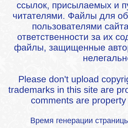
ссылок, присылаемых и 
читателями. Файлы для об
пользователями сайта
ответственности за их с
файлы, защищенные автор
нелегальн
Please don't upload copyrigh
trademarks in this site are p
comments are property of
Время генерации страниц