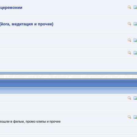
 церемонии
(йога, медитация и прочее)
 вошли в фильм, промо клипы и прочее