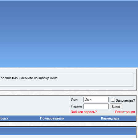
 полностью, нажмите на кнопку ниже
Имя
Запомнить?
Пароль
Забыли пароль?
Регистрация
Поиск
Пользователи
Календарь