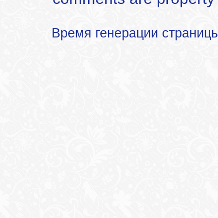
Время генерации страниц