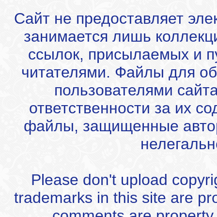
Сайт не предоставляет эле
занимается лишь коллекц
ссылок, присылаемых и 
читателями. Файлы для об
пользователями сайта
ответственности за их с
файлы, защищенные автор
нелегальн
Please don't upload copyrigh
trademarks in this site are p
comments are property of