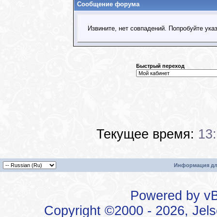
Сообщение форума
Извините, нет совпадений. Попробуйте ука
Быстрый переход
Текущее время:
13
Информация дл
Powered by vBu
Copyright ©2000 - 2026, Jels