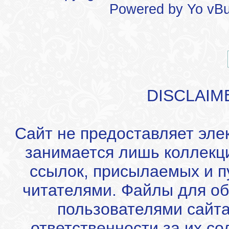
Powered by
Yo vBu
DISCLAIM
Сайт не предоставляет эле
занимается лишь коллекц
ссылок, присылаемых и 
читателями. Файлы для об
пользователями сайта
ответственности за их с