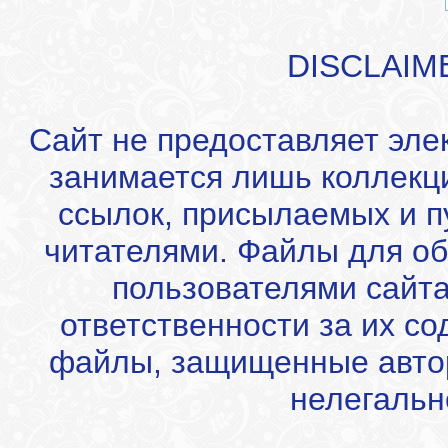
DISCLAIM
Сайт не предоставляет эле
занимается лишь коллекц
ссылок, присылаемых и 
читателями. Файлы для об
пользователями сайта
ответственности за их с
файлы, защищенные автор
нелегальн