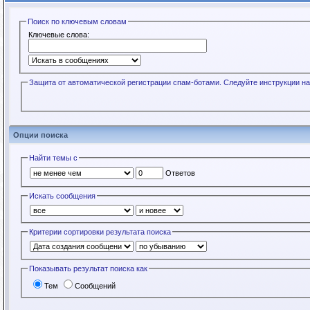
Поиск по ключевым словам
Ключевые слова:
Защита от автоматической регистрации спам-ботами. Следуйте инструкции на
Опции поиска
Найти темы с
Ответов
Искать сообщения
Критерии сортировки результата поиска
Показывать результат поиска как
Тем
Сообщений