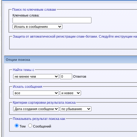
Поиск по ключевым словам
Ключевые слова:
Защита от автоматической регистрации спам-ботами. Следуйте инструкции на
Опции поиска
Найти темы с
Ответов
Искать сообщения
Критерии сортировки результата поиска
Показывать результат поиска как
Тем
Сообщений