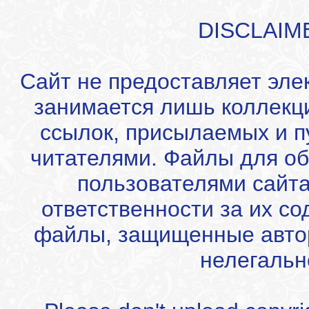
DISCLAIM
Сайт не предоставляет эле
занимается лишь коллекц
ссылок, присылаемых и 
читателями. Файлы для об
пользователями сайта
ответственности за их с
файлы, защищенные автор
нелегальн