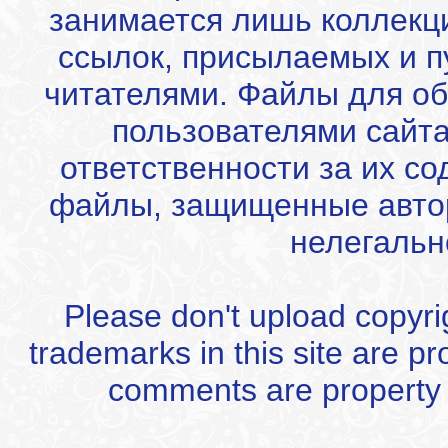
занимается лишь коллекц
ссылок, присылаемых и 
читателями. Файлы для об
пользователями сайта
ответственности за их с
файлы, защищенные автор
нелегальн
Please don't upload copyrigh
trademarks in this site are p
comments are property of