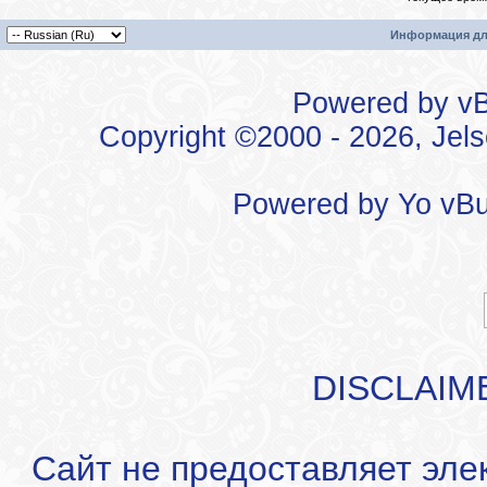
Информация дл
Powered by vBu
Copyright ©2000 - 2026, Jels
Powered by
Yo vBu
DISCLAIM
Сайт не предоставляет эле