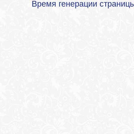
Время генерации страниц