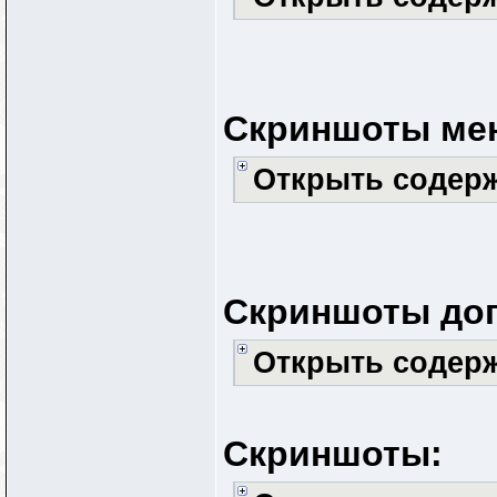
Скриншоты ме
Открыть содер
Скриншоты доп
Открыть содер
Скриншоты: