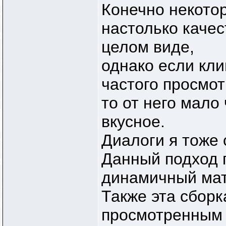
Конечно некото
настолько качес
целом виде,
однако если кли
частого просмот
то от него мало
вкусное.
Диалоги я тоже
Данный подход 
динамичный мат
Также эта сборк
просмотренным