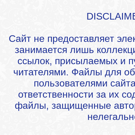
DISCLAIM
Сайт не предоставляет эле
занимается лишь коллекц
ссылок, присылаемых и 
читателями. Файлы для об
пользователями сайта
ответственности за их с
файлы, защищенные автор
нелегальн