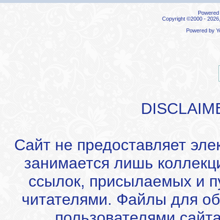
Powered b
Copyright ©2000 - 2026,
Powered by
Y
DISCLAIM
Сайт не предоставляет эле
занимается лишь коллекц
ссылок, присылаемых и 
читателями. Файлы для об
пользователями сайта