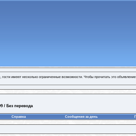
, гости имеют несколько ограниченные возможности. Чтобы прочитать это объявление
D9 / Без перевода
Справка
Сообщения за день