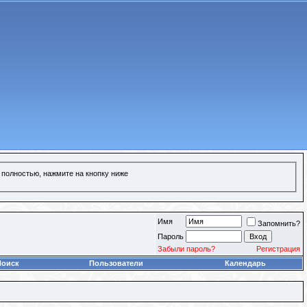
 полностью, нажмите на кнопку ниже
Имя
Запомнить?
Пароль
Забыли пароль?
Регистрация
Поиск
Пользователи
Календарь