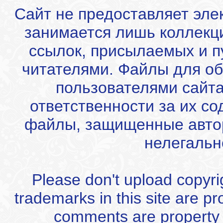
Сайт не предоставляет эле
занимается лишь коллекц
ссылок, присылаемых и 
читателями. Файлы для об
пользователями сайта
ответственности за их с
файлы, защищенные автор
нелегальн
Please don't upload copyrigh
trademarks in this site are p
comments are property of