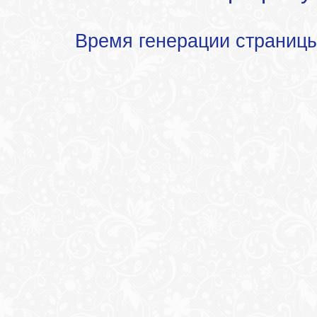
Время генерации страниц