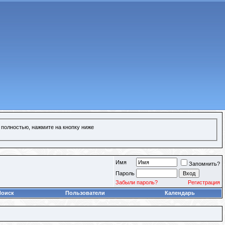
 полностью, нажмите на кнопку ниже
Имя
Запомнить?
Пароль
Забыли пароль?
Регистрация
Поиск
Пользователи
Календарь