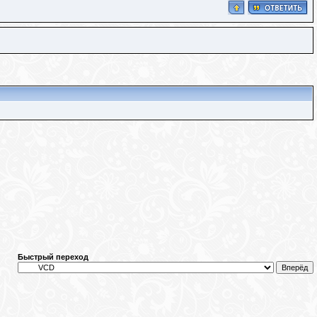
Быстрый переход