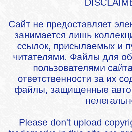
DISCLAIM
Сайт не предоставляет эле
занимается лишь коллекц
ссылок, присылаемых и 
читателями. Файлы для об
пользователями сайта
ответственности за их с
файлы, защищенные автор
нелегальн
Please don't upload copyrigh