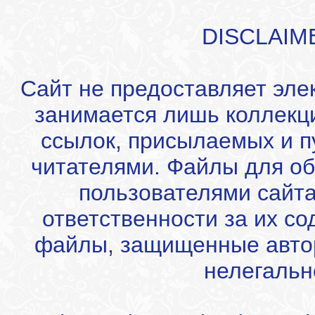
DISCLAIM
Сайт не предоставляет эле
занимается лишь коллекц
ссылок, присылаемых и 
читателями. Файлы для об
пользователями сайта
ответственности за их с
файлы, защищенные автор
нелегальн