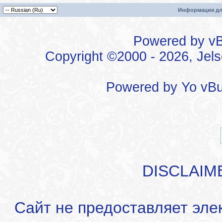
Информация дл
Powered by vBu
Copyright ©2000 - 2026, Jels
Powered by
Yo vBu
DISCLAIM
Сайт не предоставляет эле