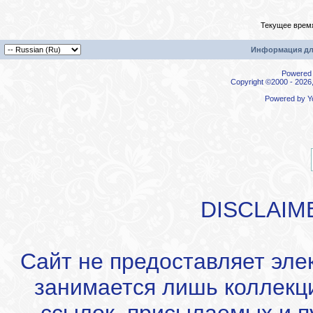
Текущее врем
Информация дл
Powered b
Copyright ©2000 - 2026,
Powered by
Y
DISCLAIM
Сайт не предоставляет эле
занимается лишь коллекц