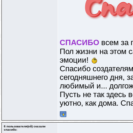
СПАСИБО
всем за п
Пол жизни на этом с
эмоции!
Спасибо создателям
сегодняшнего дня, з
любимый и... долгож
Пусть не так здесь в
уютно, как дома. Сп
6 пользователя(ей) сказали
cпасибо: