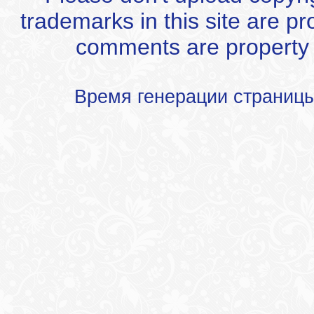
trademarks in this site are p
comments are property of
Время генерации страниц