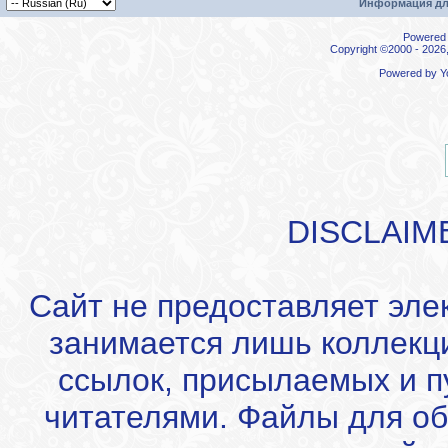
Информация дл
Powered b
Copyright ©2000 - 2026,
Powered by
Y
DISCLAIM
Сайт не предоставляет эле
занимается лишь коллекц
ссылок, присылаемых и 
читателями. Файлы для об